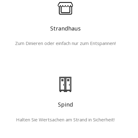
Strandhaus
Zum Dinieren oder einfach nur zum Entspannen!
Spind
Halten Sie Wertsachen am Strand in Sicherheit!