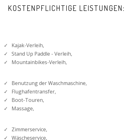
KOSTENPFLICHTIGE LEISTUNGEN:
✓ Kajak-Verleih,
✓ Stand Up Paddle - Verleih,
✓ Mountainbikes-Verleih,
✓ Benutzung der Waschmaschine,
✓ Flughafentransfer,
✓ Boot-Touren,
✓ Massage,
✓ Zimmerservice,
✓ Wäscheservice,