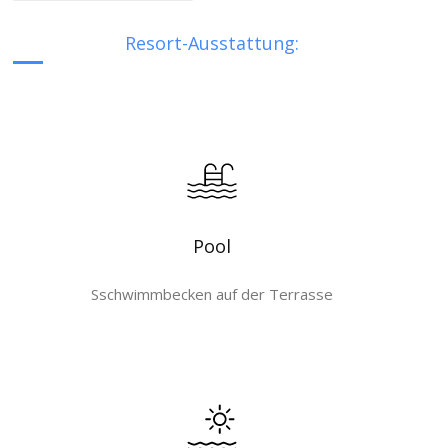
Resort-Ausstattung:
Pool
Sschwimmbecken auf der Terrasse