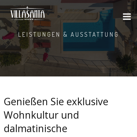
LEISTUNGEN & AUSSTATTUNG
Genießen Sie exklusive
Wohnkultur und
dalmatinische