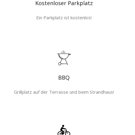
Kostenloser Parkplatz
Ein Parkplatz ist kostenlos!
BBQ
Grillplatz auf der Terrasse und beim Strandhaus!