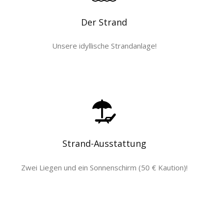
Der Strand
Unsere idyllische Strandanlage!
Strand-Ausstattung
Zwei Liegen und ein Sonnenschirm (50 € Kaution)!