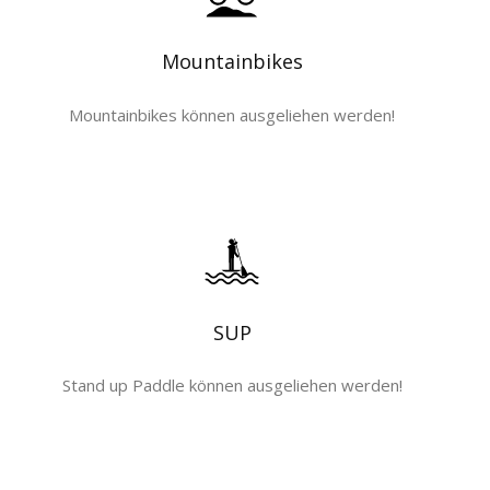
Mountainbikes
Mountainbikes können ausgeliehen werden!
SUP
Stand up Paddle können ausgeliehen werden!