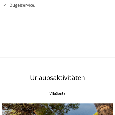
✓ Bügelservice,
Urlaubsaktivitäten
VillaSanta