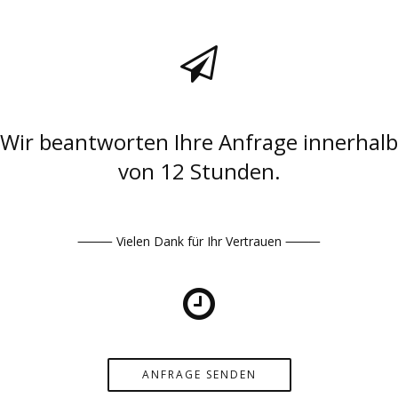
Wir beantworten Ihre Anfrage innerhalb
von 12 Stunden.
⸻ Vielen Dank für Ihr Vertrauen ⸻
ANFRAGE SENDEN