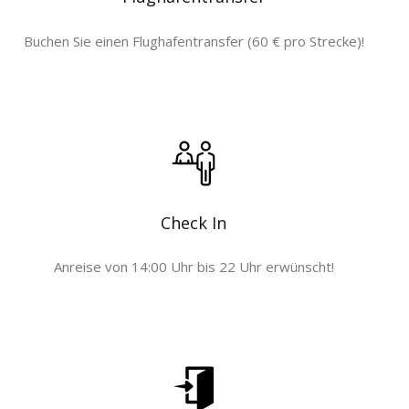
Buchen Sie einen Flughafentransfer (60 € pro Strecke)!
Check In
Anreise von 14:00 Uhr bis 22 Uhr erwünscht!