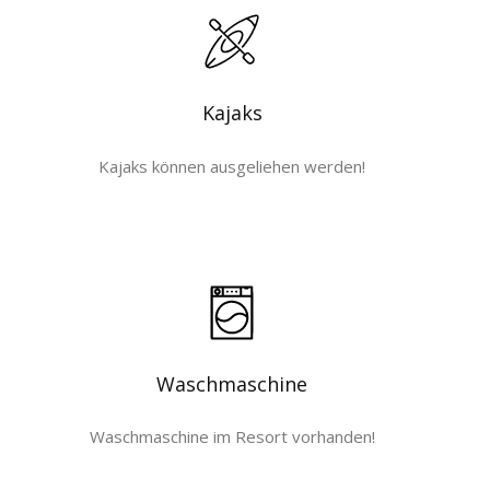
Kajaks
Kajaks können ausgeliehen werden!
Waschmaschine
Waschmaschine im Resort vorhanden!