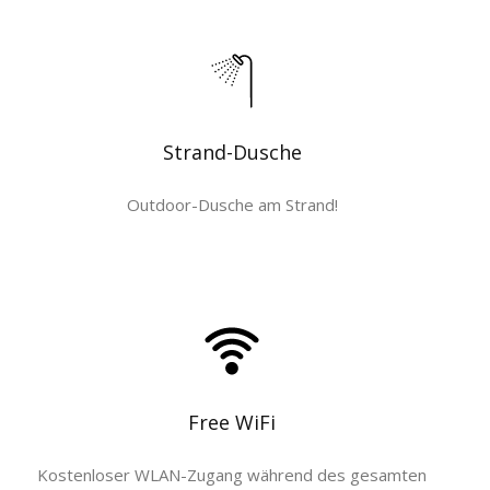
Strand-Dusche
Outdoor-Dusche am Strand!
Free WiFi
Kostenloser WLAN-Zugang während des gesamten