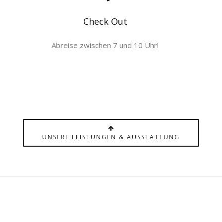
Check Out
Abreise zwischen 7 und 10 Uhr!
UNSERE LEISTUNGEN & AUSSTATTUNG