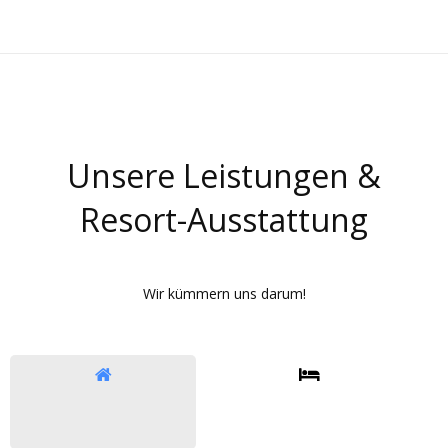
Unsere Leistungen &
Resort-Ausstattung
Wir kümmern uns darum!