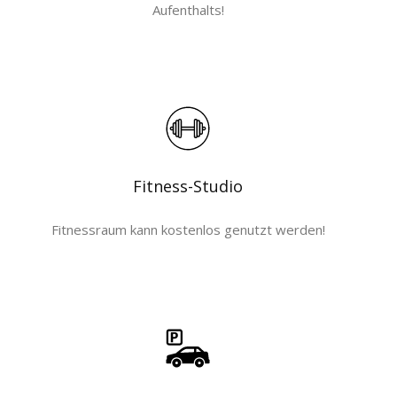
Aufenthalts!
Fitness-Studio
Fitnessraum kann kostenlos genutzt werden!