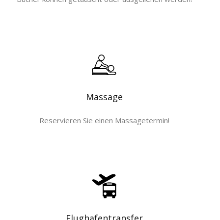
Massage
Reservieren Sie einen Massagetermin!
Flughafentransfer