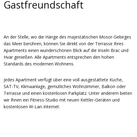
Gastfreundschaft
An der Stelle, wo die Hänge des majestätischen Mosor-Gebirges
das Meer berühren, können Sie direkt von der Terrasse Ihres
Apartments einen wunderschönen Blick auf die Inseln Brac und
Hvar genießen. Alle Apartments entsprechen den hohen
Standards des modernen Wohnens.
Jedes Apartment verfügt über eine voll ausgestattete Küche,
SAT-TV, Klimaanlage, gemütliches Wohnzimmer, Balkon oder
Terrasse und einen kostenlosen Parkplatz. Unter anderem bieten
wir Ihnen ein Fitness-Studio mit neuen Kettler-Geräten und
kostenlosen W-Lan-Internet.