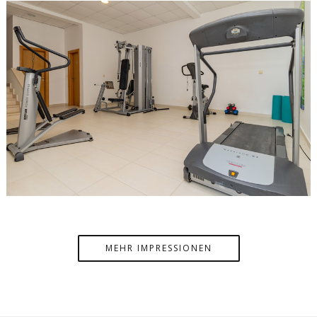
MEHR IMPRESSIONEN