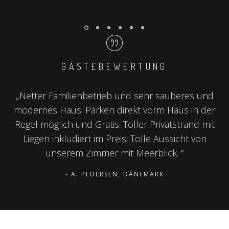
GÄSTEBEWERTUNG
„Netter Familienbetrieb und sehr sauberes und
modernes Haus. Parken direkt vorm Haus in der
Regel möglich und Gratis. Toller Privatstrand mit
Liegen inkludiert im Preis. Tolle Aussicht von
unserem Zimmer mit Meerblick. “
- A. PEDERSEN, DÄNEMARK