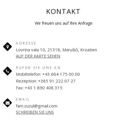
KONTAKT
Wir freuen uns auf Ihre Anfrage
ADRESSE
Lovrina vala 10, 21318, Marušići, Kroatien
AUF DER KARTE SEHEN
RUFEN SIE UNS AN
Mobiltelefon: +43 664 175 00 00
Rezeption: +385 91 222 07 27
Fax: +43 1 890 408 315
EMAIL
fam.zuzul@gmail.com
SCHREIBEN SIE UNS